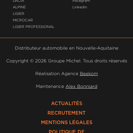
DACIA
Instagram
ALPINE
Linkedin
LIGIER
MICROCAR
LIGIER PROFESSIONAL
Distributeur automobile en Nouvelle-Aquitaine
Copyright ©
2026 Groupe Michel. Tous droits réservés
Réalisation Agence
Beekom
Maintenance
Alex Bonniard
ACTUALITÉS
RECRUTEMENT
MENTIONS LÉGALES
POLITIQUE DE