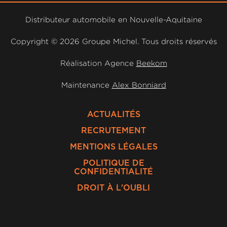
Distributeur automobile en Nouvelle-Aquitaine
Copyright ©
2026 Groupe Michel. Tous droits réservés
Réalisation Agence
Beekom
Maintenance
Alex Bonniard
ACTUALITÉS
RECRUTEMENT
MENTIONS LÉGALES
POLITIQUE DE
CONFIDENTIALITÉ
DROIT À L'OUBLI