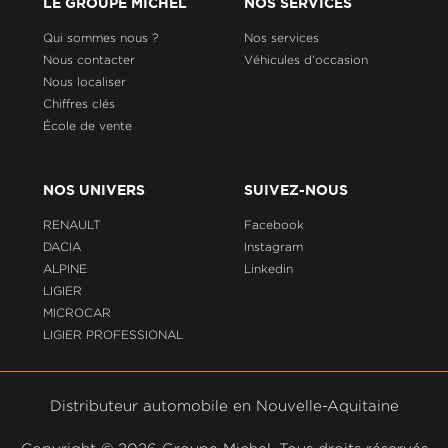
LE GROUPE MICHEL
NOS SERVICES
Qui sommes nous ?
Nos services
Nous contacter
Véhicules d'occasion
Nous localiser
Chiffres clés
École de vente
NOS UNIVERS
SUIVEZ-NOUS
RENAULT
Facebook
DACIA
Instagram
ALPINE
Linkedin
LIGIER
MICROCAR
LIGIER PROFESSIONAL
Distributeur automobile en Nouvelle-Aquitaine