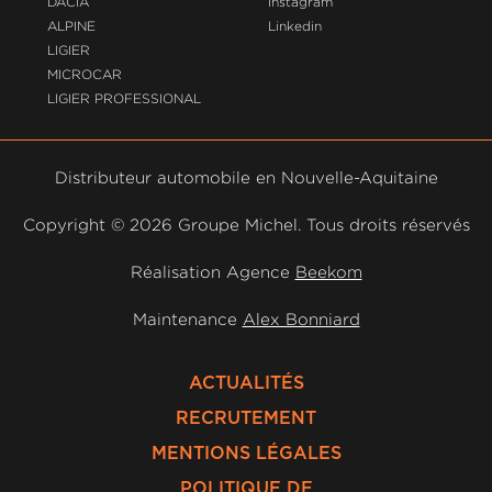
DACIA
Instagram
ALPINE
Linkedin
LIGIER
MICROCAR
LIGIER PROFESSIONAL
Distributeur automobile en Nouvelle-Aquitaine
Copyright ©
2026 Groupe Michel. Tous droits réservés
Réalisation Agence
Beekom
Maintenance
Alex Bonniard
ACTUALITÉS
RECRUTEMENT
MENTIONS LÉGALES
POLITIQUE DE