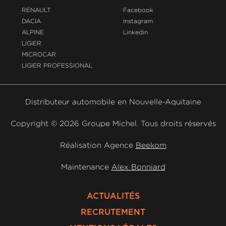
RENAULT
Facebook
DACIA
Instagram
ALPINE
Linkedin
LIGIER
MICROCAR
LIGIER PROFESSIONAL
Distributeur automobile en Nouvelle-Aquitaine
Copyright ©
2026 Groupe Michel. Tous droits réservés
Réalisation Agence
Beekom
Maintenance
Alex Bonniard
ACTUALITÉS
RECRUTEMENT