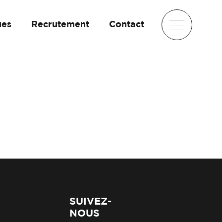
ues
Recrutement
Contact
SUIVEZ-
NOUS