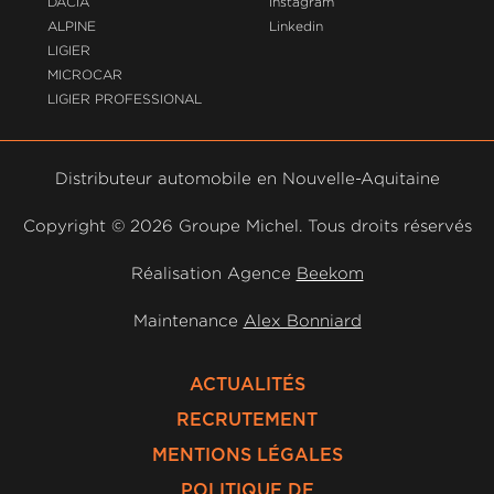
DACIA
Instagram
ALPINE
Linkedin
LIGIER
MICROCAR
LIGIER PROFESSIONAL
Distributeur automobile en Nouvelle-Aquitaine
Copyright ©
2026 Groupe Michel. Tous droits réservés
Réalisation Agence
Beekom
Maintenance
Alex Bonniard
ACTUALITÉS
RECRUTEMENT
MENTIONS LÉGALES
POLITIQUE DE