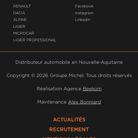
RENAULT
Facebook
DACIA
Instagram
ALPINE
Linkedin
LIGIER
MICROCAR
LIGIER PROFESSIONAL
Distributeur automobile en Nouvelle-Aquitaine
Copyright ©
2026 Groupe Michel. Tous droits réservés
Réalisation Agence
Beekom
Maintenance
Alex Bonniard
ACTUALITÉS
RECRUTEMENT