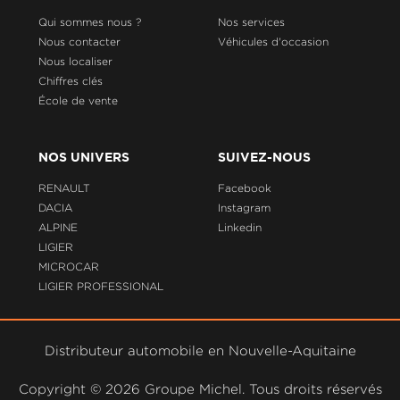
Qui sommes nous ?
Nos services
Nous contacter
Véhicules d'occasion
Nous localiser
Chiffres clés
École de vente
NOS UNIVERS
SUIVEZ-NOUS
RENAULT
Facebook
DACIA
Instagram
ALPINE
Linkedin
LIGIER
MICROCAR
LIGIER PROFESSIONAL
Distributeur automobile en Nouvelle-Aquitaine
Copyright ©
2026 Groupe Michel. Tous droits réservés