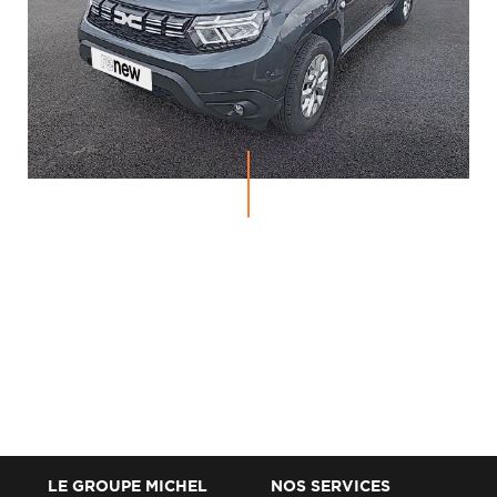
LE GROUPE MICHEL
NOS SERVICES