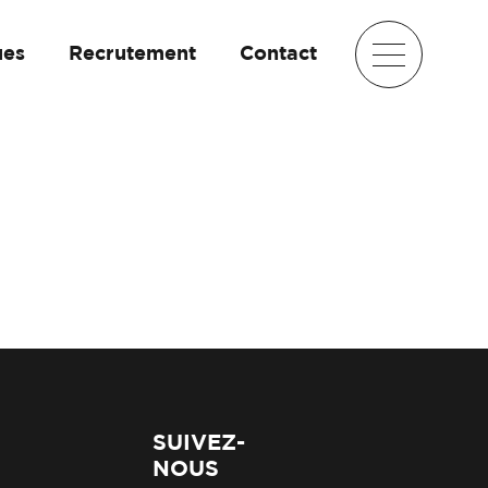
ues
Recrutement
Contact
SUIVEZ-
NOUS