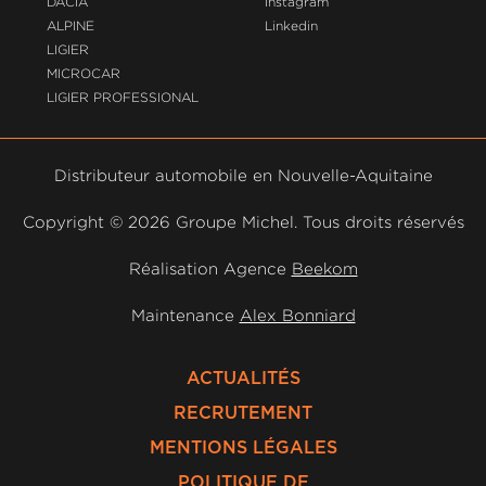
DACIA
Instagram
ALPINE
Linkedin
LIGIER
MICROCAR
LIGIER PROFESSIONAL
Distributeur automobile en Nouvelle-Aquitaine
Copyright ©
2026 Groupe Michel. Tous droits réservés
Réalisation Agence
Beekom
Maintenance
Alex Bonniard
ACTUALITÉS
RECRUTEMENT
MENTIONS LÉGALES
POLITIQUE DE