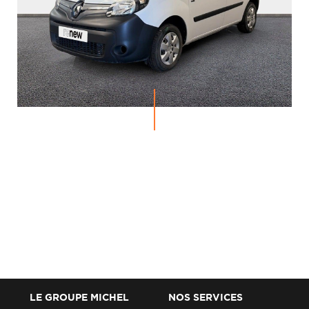
LE GROUPE MICHEL
NOS SERVICES