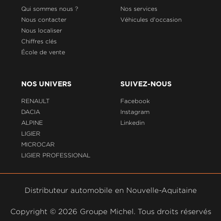
Qui sommes nous ?
Nos services
Nous contacter
Véhicules d'occasion
Nous localiser
Chiffres clés
École de vente
NOS UNIVERS
SUIVEZ-NOUS
RENAULT
Facebook
DACIA
Instagram
ALPINE
Linkedin
LIGIER
MICROCAR
LIGIER PROFESSIONAL
Distributeur automobile en Nouvelle-Aquitaine
Copyright ©
2026 Groupe Michel. Tous droits réservés