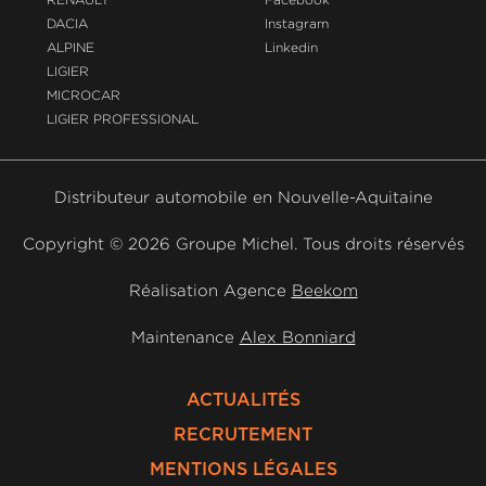
DACIA
Instagram
ALPINE
Linkedin
LIGIER
MICROCAR
LIGIER PROFESSIONAL
Distributeur automobile en Nouvelle-Aquitaine
Copyright ©
2026 Groupe Michel. Tous droits réservés
Réalisation Agence
Beekom
Maintenance
Alex Bonniard
ACTUALITÉS
RECRUTEMENT
MENTIONS LÉGALES