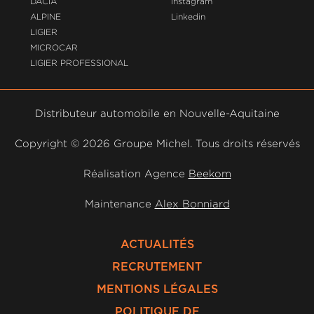
DACIA
Instagram
ALPINE
Linkedin
LIGIER
MICROCAR
LIGIER PROFESSIONAL
Distributeur automobile en Nouvelle-Aquitaine
Copyright ©
2026 Groupe Michel. Tous droits réservés
Réalisation Agence
Beekom
Maintenance
Alex Bonniard
ACTUALITÉS
RECRUTEMENT
MENTIONS LÉGALES
POLITIQUE DE