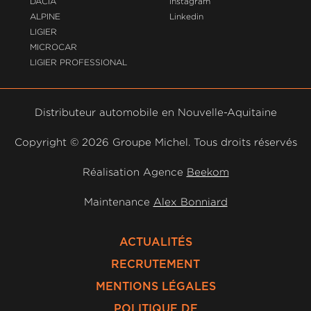
DACIA
Instagram
ALPINE
Linkedin
LIGIER
MICROCAR
LIGIER PROFESSIONAL
Distributeur automobile en Nouvelle-Aquitaine
Copyright ©
2026 Groupe Michel. Tous droits réservés
Réalisation Agence
Beekom
Maintenance
Alex Bonniard
ACTUALITÉS
RECRUTEMENT
MENTIONS LÉGALES
POLITIQUE DE