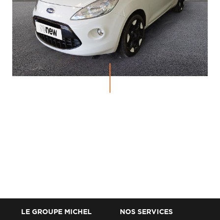
LE GROUPE MICHEL
NOS SERVICES