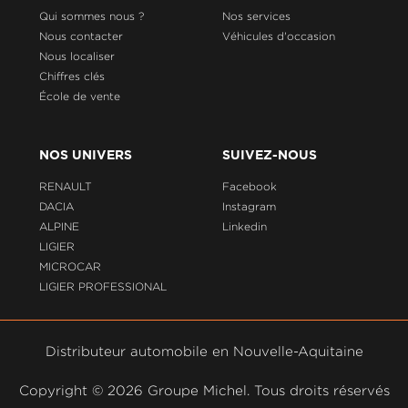
Qui sommes nous ?
Nos services
Nous contacter
Véhicules d'occasion
Nous localiser
Chiffres clés
École de vente
NOS UNIVERS
SUIVEZ-NOUS
RENAULT
Facebook
DACIA
Instagram
ALPINE
Linkedin
LIGIER
MICROCAR
LIGIER PROFESSIONAL
Distributeur automobile en Nouvelle-Aquitaine
Copyright ©
2026 Groupe Michel. Tous droits réservés