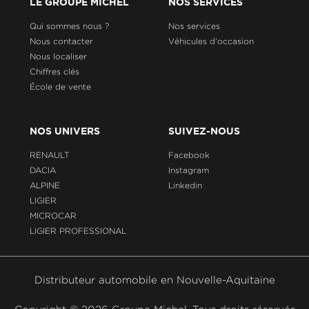
LE GROUPE MICHEL
NOS SERVICES
Qui sommes nous ?
Nos services
Nous contacter
Véhicules d'occasion
Nous localiser
Chiffres clés
École de vente
NOS UNIVERS
SUIVEZ-NOUS
RENAULT
Facebook
DACIA
Instagram
ALPINE
Linkedin
LIGIER
MICROCAR
LIGIER PROFESSIONAL
Distributeur automobile en Nouvelle-Aquitaine