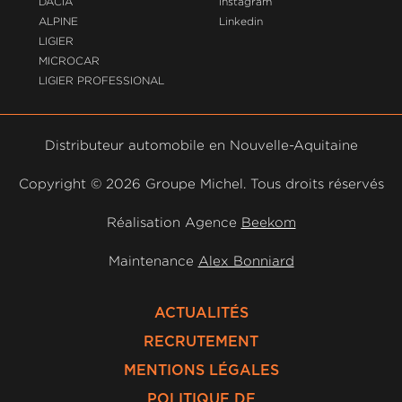
DACIA
Instagram
ALPINE
Linkedin
LIGIER
MICROCAR
LIGIER PROFESSIONAL
Distributeur automobile en Nouvelle-Aquitaine
Copyright ©
2026 Groupe Michel. Tous droits réservés
Réalisation Agence
Beekom
Maintenance
Alex Bonniard
ACTUALITÉS
RECRUTEMENT
MENTIONS LÉGALES
POLITIQUE DE