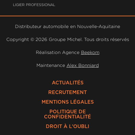
LIGIER PROFESSIONAL
Distributeur automobile en Nouvelle-Aquitaine
Copyright ©
2026 Groupe Michel. Tous droits réservés
Réalisation Agence
Beekom
Maintenance
Alex Bonniard
ACTUALITÉS
RECRUTEMENT
MENTIONS LÉGALES
POLITIQUE DE
CONFIDENTIALITÉ
DROIT À L'OUBLI