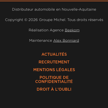
Distributeur automobile en Nouvelle-Aquitaine
Copyright ©
2026 Groupe Michel. Tous droits réservés
Réalisation Agence
Beekom
Maintenance
Alex Bonniard
ACTUALITÉS
RECRUTEMENT
MENTIONS LÉGALES
POLITIQUE DE
CONFIDENTIALITÉ
DROIT À L'OUBLI