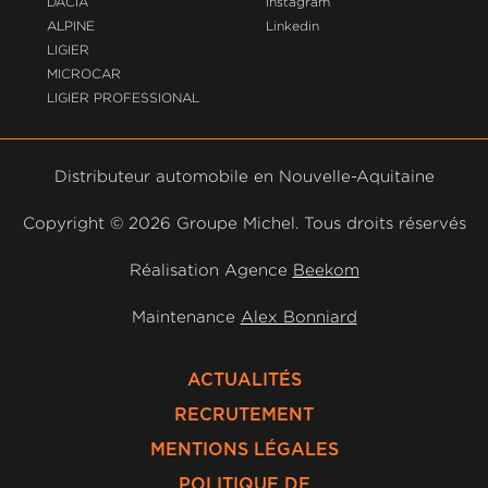
DACIA
Instagram
ALPINE
Linkedin
LIGIER
MICROCAR
LIGIER PROFESSIONAL
Distributeur automobile en Nouvelle-Aquitaine
Copyright ©
2026 Groupe Michel. Tous droits réservés
Réalisation Agence
Beekom
Maintenance
Alex Bonniard
ACTUALITÉS
RECRUTEMENT
MENTIONS LÉGALES
POLITIQUE DE