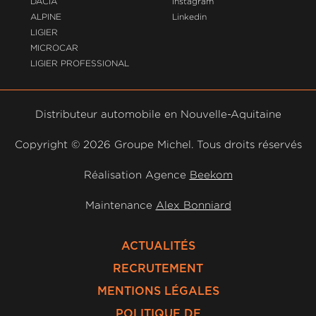
DACIA
Instagram
ALPINE
Linkedin
LIGIER
MICROCAR
LIGIER PROFESSIONAL
Distributeur automobile en Nouvelle-Aquitaine
Copyright ©
2026 Groupe Michel. Tous droits réservés
Réalisation Agence
Beekom
Maintenance
Alex Bonniard
ACTUALITÉS
RECRUTEMENT
MENTIONS LÉGALES
POLITIQUE DE