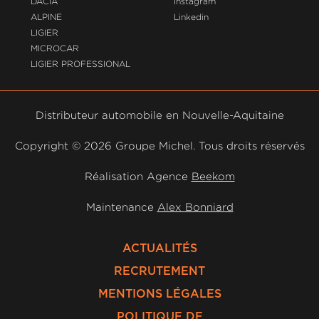
DACIA
Instagram
ALPINE
Linkedin
LIGIER
MICROCAR
LIGIER PROFESSIONAL
Distributeur automobile en Nouvelle-Aquitaine
Copyright ©
2026 Groupe Michel. Tous droits réservés
Réalisation Agence
Beekom
Maintenance
Alex Bonniard
ACTUALITÉS
RECRUTEMENT
MENTIONS LÉGALES
POLITIQUE DE