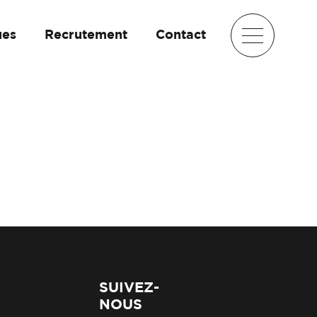
ues
Recrutement
Contact
SUIVEZ-
NOUS