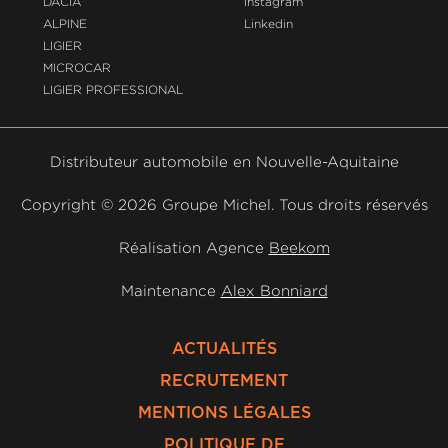
DACIA
Instagram
ALPINE
Linkedin
LIGIER
MICROCAR
LIGIER PROFESSIONAL
Distributeur automobile en Nouvelle-Aquitaine
Copyright ©
2026 Groupe Michel. Tous droits réservés
Réalisation Agence
Beekom
Maintenance
Alex Bonniard
ACTUALITÉS
RECRUTEMENT
MENTIONS LÉGALES
POLITIQUE DE