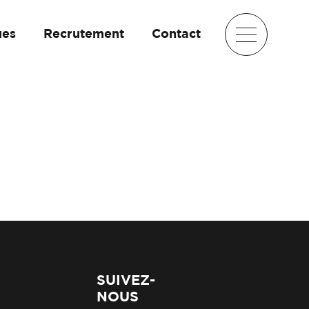
ues
Recrutement
Contact
SUIVEZ-
NOUS