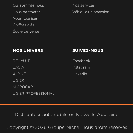
Qui sommes nous ?
Nos services
Nous contacter
Véhicules d'occasion
Nous localiser
Chiffres clés
École de vente
NOS UNIVERS
SUIVEZ-NOUS
RENAULT
Facebook
DACIA
Instagram
ALPINE
Linkedin
LIGIER
MICROCAR
LIGIER PROFESSIONAL
Distributeur automobile en Nouvelle-Aquitaine
Copyright ©
2026 Groupe Michel. Tous droits réservés