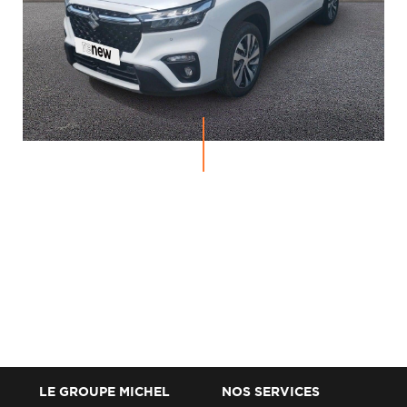
LE GROUPE MICHEL
NOS SERVICES