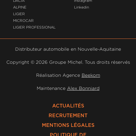
DACIA
Instagram
ALPINE
Linkedin
LIGIER
MICROCAR
LIGIER PROFESSIONAL
Distributeur automobile en Nouvelle-Aquitaine
Copyright ©
2026 Groupe Michel. Tous droits réservés
Réalisation Agence
Beekom
Maintenance
Alex Bonniard
ACTUALITÉS
RECRUTEMENT
MENTIONS LÉGALES
POLITIQUE DE