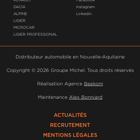
DACIA
Instagram
ALPINE
Linkedin
LIGIER
MICROCAR
LIGIER PROFESSIONAL
Distributeur automobile en Nouvelle-Aquitaine
Copyright ©
2026 Groupe Michel. Tous droits réservés
Réalisation Agence
Beekom
Maintenance
Alex Bonniard
ACTUALITÉS
RECRUTEMENT
MENTIONS LÉGALES