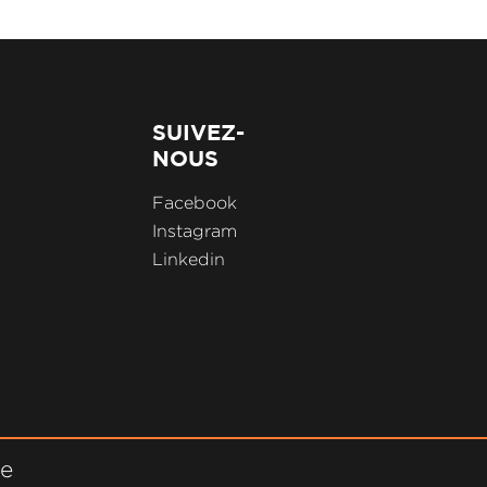
SUIVEZ-
NOUS
Facebook
Instagram
Linkedin
ne