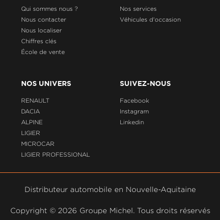
Qui sommes nous ?
Nos services
Nous contacter
Véhicules d'occasion
Nous localiser
Chiffres clés
École de vente
NOS UNIVERS
SUIVEZ-NOUS
RENAULT
Facebook
DACIA
Instagram
ALPINE
Linkedin
LIGIER
MICROCAR
LIGIER PROFESSIONAL
Distributeur automobile en Nouvelle-Aquitaine
Copyright ©
2026 Groupe Michel. Tous droits réservés