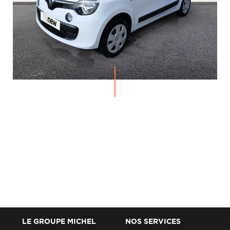
LE GROUPE MICHEL
NOS SERVICES