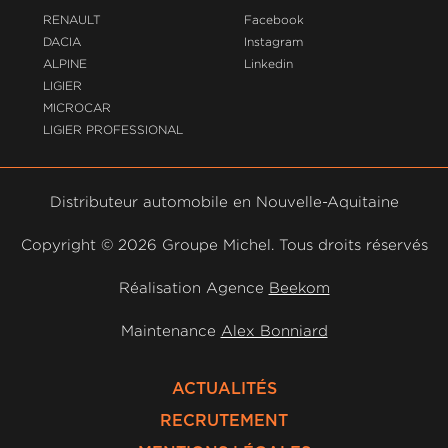
RENAULT
Facebook
DACIA
Instagram
ALPINE
Linkedin
LIGIER
MICROCAR
LIGIER PROFESSIONAL
Distributeur automobile en Nouvelle-Aquitaine
Copyright ©
2026 Groupe Michel. Tous droits réservés
Réalisation Agence
Beekom
Maintenance
Alex Bonniard
ACTUALITÉS
RECRUTEMENT