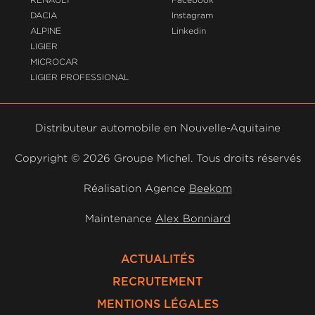
DACIA
Instagram
ALPINE
Linkedin
LIGIER
MICROCAR
LIGIER PROFESSIONAL
Distributeur automobile en Nouvelle-Aquitaine
Copyright ©
2026 Groupe Michel. Tous droits réservés
Réalisation Agence
Beekom
Maintenance
Alex Bonniard
ACTUALITÉS
RECRUTEMENT
MENTIONS LÉGALES