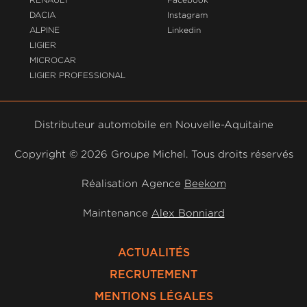
DACIA
Instagram
ALPINE
Linkedin
LIGIER
MICROCAR
LIGIER PROFESSIONAL
Distributeur automobile en Nouvelle-Aquitaine
Copyright ©
2026 Groupe Michel. Tous droits réservés
Réalisation Agence
Beekom
Maintenance
Alex Bonniard
ACTUALITÉS
RECRUTEMENT
MENTIONS LÉGALES