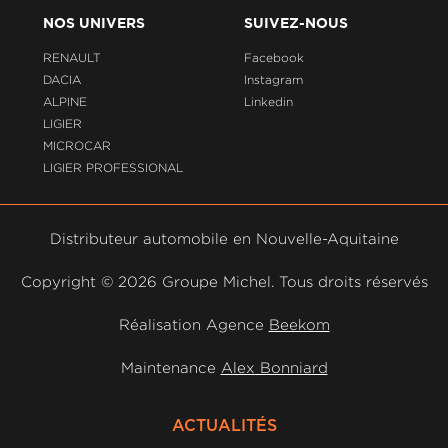
NOS UNIVERS
SUIVEZ-NOUS
RENAULT
Facebook
DACIA
Instagram
ALPINE
Linkedin
LIGIER
MICROCAR
LIGIER PROFESSIONAL
Distributeur automobile en Nouvelle-Aquitaine
Copyright ©
2026 Groupe Michel. Tous droits réservés
Réalisation Agence
Beekom
Maintenance
Alex Bonniard
ACTUALITÉS