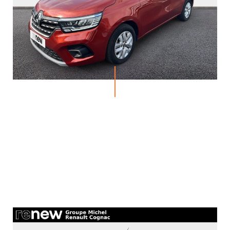
MICHEL
ACTUALITÉS