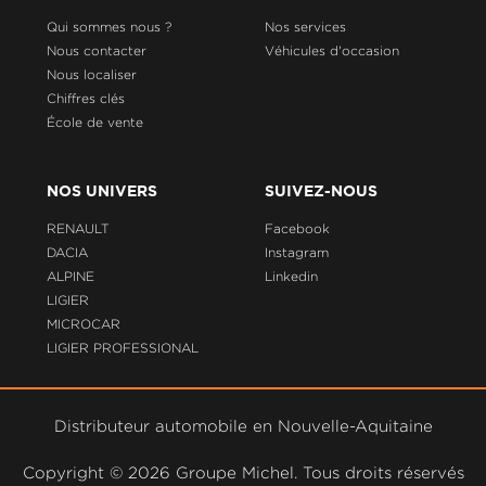
Qui sommes nous ?
Nos services
Nous contacter
Véhicules d'occasion
Nous localiser
Chiffres clés
École de vente
NOS UNIVERS
SUIVEZ-NOUS
RENAULT
Facebook
DACIA
Instagram
ALPINE
Linkedin
LIGIER
MICROCAR
LIGIER PROFESSIONAL
Distributeur automobile en Nouvelle-Aquitaine
Copyright ©
2026 Groupe Michel. Tous droits réservés