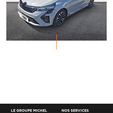
LE GROUPE MICHEL
NOS SERVICES