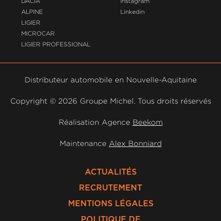
DACIA
Instagram
ALPINE
Linkedin
LIGIER
MICROCAR
LIGIER PROFESSIONAL
Distributeur automobile en Nouvelle-Aquitaine
Copyright ©
2026 Groupe Michel. Tous droits réservés
Réalisation Agence
Beekom
Maintenance
Alex Bonniard
ACTUALITÉS
RECRUTEMENT
MENTIONS LÉGALES
POLITIQUE DE