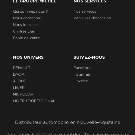
LE GROUPE MICHEL
NOS SERVICES
Qui sommes nous ?
Nos services
Nous contacter
Véhicules d'occasion
Nous localiser
Chiffres clés
École de vente
NOS UNIVERS
SUIVEZ-NOUS
RENAULT
Facebook
DACIA
Instagram
ALPINE
Linkedin
LIGIER
MICROCAR
LIGIER PROFESSIONAL
Distributeur automobile en Nouvelle-Aquitaine