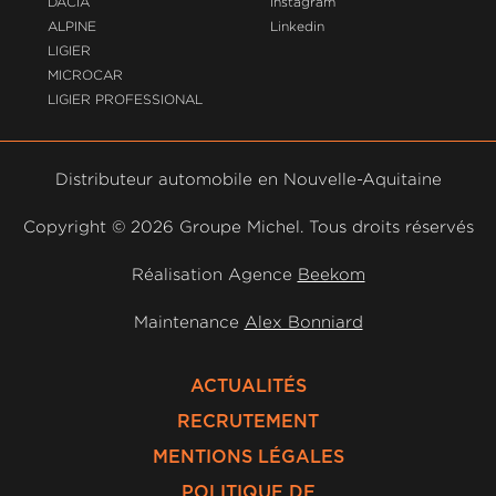
DACIA
Instagram
ALPINE
Linkedin
LIGIER
MICROCAR
LIGIER PROFESSIONAL
Distributeur automobile en Nouvelle-Aquitaine
Copyright ©
2026 Groupe Michel. Tous droits réservés
Réalisation Agence
Beekom
Maintenance
Alex Bonniard
ACTUALITÉS
RECRUTEMENT
MENTIONS LÉGALES
POLITIQUE DE