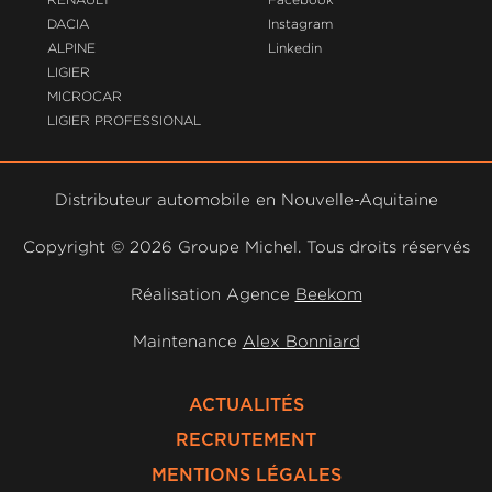
DACIA
Instagram
ALPINE
Linkedin
LIGIER
MICROCAR
LIGIER PROFESSIONAL
Distributeur automobile en Nouvelle-Aquitaine
Copyright ©
2026 Groupe Michel. Tous droits réservés
Réalisation Agence
Beekom
Maintenance
Alex Bonniard
ACTUALITÉS
RECRUTEMENT
MENTIONS LÉGALES