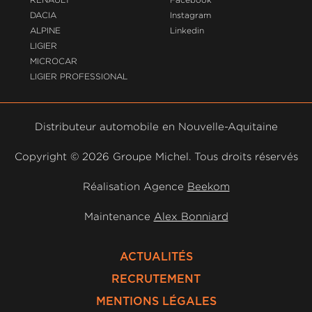
DACIA
Instagram
ALPINE
Linkedin
LIGIER
MICROCAR
LIGIER PROFESSIONAL
Distributeur automobile en Nouvelle-Aquitaine
Copyright ©
2026 Groupe Michel. Tous droits réservés
Réalisation Agence
Beekom
Maintenance
Alex Bonniard
ACTUALITÉS
RECRUTEMENT
MENTIONS LÉGALES