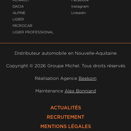
DACIA
Instagram
ALPINE
Linkedin
LIGIER
MICROCAR
LIGIER PROFESSIONAL
Distributeur automobile en Nouvelle-Aquitaine
Copyright ©
2026 Groupe Michel. Tous droits réservés
Réalisation Agence
Beekom
Maintenance
Alex Bonniard
ACTUALITÉS
RECRUTEMENT
MENTIONS LÉGALES