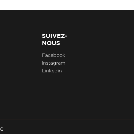
SUIVEZ-
NOUS
Facebook
Instagram
Linkedin
ne