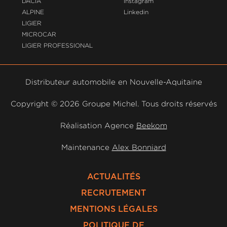
DACIA
Instagram
ALPINE
Linkedin
LIGIER
MICROCAR
LIGIER PROFESSIONAL
Distributeur automobile en Nouvelle-Aquitaine
Copyright ©
2026 Groupe Michel. Tous droits réservés
Réalisation Agence
Beekom
Maintenance
Alex Bonniard
ACTUALITÉS
RECRUTEMENT
MENTIONS LÉGALES
POLITIQUE DE