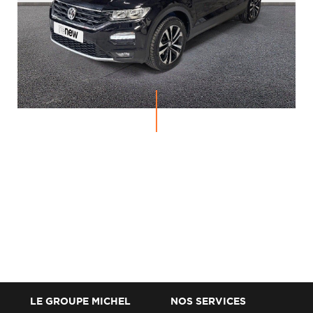
LE GROUPE MICHEL
NOS SERVICES