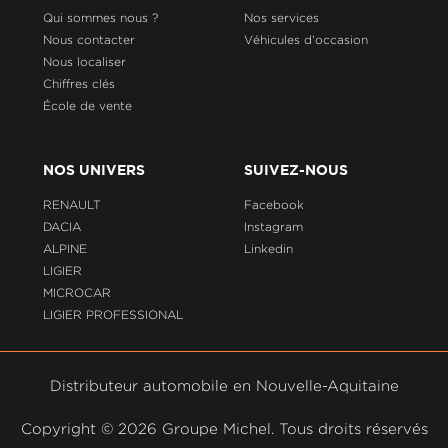
Qui sommes nous ?
Nos services
Nous contacter
Véhicules d'occasion
Nous localiser
Chiffres clés
École de vente
NOS UNIVERS
SUIVEZ-NOUS
RENAULT
Facebook
DACIA
Instagram
ALPINE
Linkedin
LIGIER
MICROCAR
LIGIER PROFESSIONAL
Distributeur automobile en Nouvelle-Aquitaine
Copyright ©
2026 Groupe Michel. Tous droits réservés