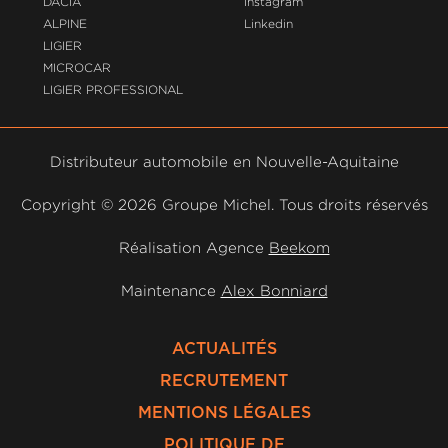
DACIA
Instagram
ALPINE
Linkedin
LIGIER
MICROCAR
LIGIER PROFESSIONAL
Distributeur automobile en Nouvelle-Aquitaine
Copyright ©
2026 Groupe Michel. Tous droits réservés
Réalisation Agence
Beekom
Maintenance
Alex Bonniard
ACTUALITÉS
RECRUTEMENT
MENTIONS LÉGALES
POLITIQUE DE