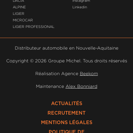
DACIA
Instagram
ALPINE
Linkedin
LIGIER
MICROCAR
LIGIER PROFESSIONAL
Distributeur automobile en Nouvelle-Aquitaine
Copyright ©
2026 Groupe Michel. Tous droits réservés
Réalisation Agence
Beekom
Maintenance
Alex Bonniard
ACTUALITÉS
RECRUTEMENT
MENTIONS LÉGALES
POLITIQUE DE