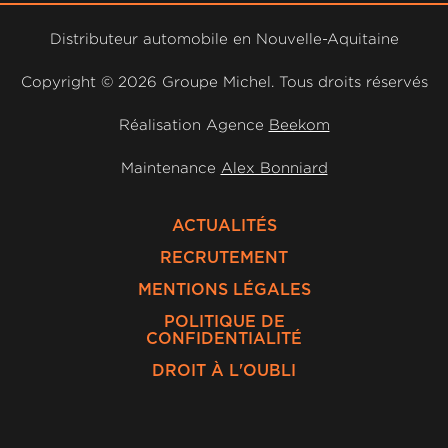
Distributeur automobile en Nouvelle-Aquitaine
Copyright ©
2026 Groupe Michel. Tous droits réservés
Réalisation Agence
Beekom
Maintenance
Alex Bonniard
ACTUALITÉS
RECRUTEMENT
MENTIONS LÉGALES
POLITIQUE DE
CONFIDENTIALITÉ
DROIT À L'OUBLI