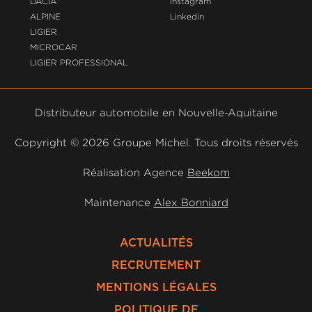
DACIA
Instagram
ALPINE
Linkedin
LIGIER
MICROCAR
LIGIER PROFESSIONAL
Distributeur automobile en Nouvelle-Aquitaine
Copyright ©
2026 Groupe Michel. Tous droits réservés
Réalisation Agence
Beekom
Maintenance
Alex Bonniard
ACTUALITÉS
RECRUTEMENT
MENTIONS LÉGALES
POLITIQUE DE