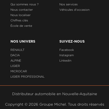
Qui sommes nous ?
Nos services
Nous contacter
Véhicules d'occasion
Nous localiser
Chiffres clés
École de vente
NOS UNIVERS
SUIVEZ-NOUS
RENAULT
Facebook
DACIA
Instagram
ALPINE
Linkedin
LIGIER
MICROCAR
LIGIER PROFESSIONAL
Distributeur automobile en Nouvelle-Aquitaine
Copyright ©
2026 Groupe Michel. Tous droits réservés