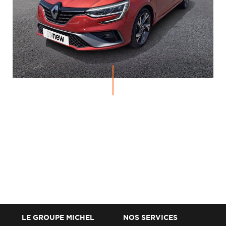
LE GROUPE MICHEL
NOS SERVICES